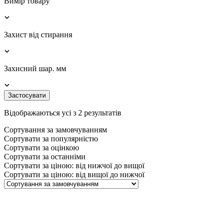
Вимір товару
Захист від стирання
Захисний шар. мм
Застосувати
Відображаються усі з 2 результатів
Сортування за замовчуванням
Сортувати за популярністю
Сортувати за оцінкою
Сортувати за останніми
Сортувати за ціною: від нижчої до вищої
Сортувати за ціною: від вищої до нижчої