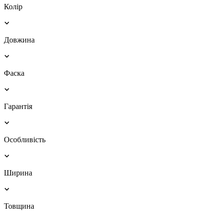
Колір
Довжина
Фаска
Гарантія
Особливість
Ширина
Товщина