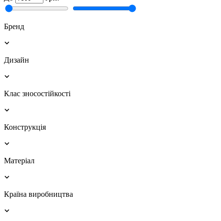
Бренд
Дизайн
Клас зносостійкості
Конструкція
Матеріал
Країна виробництва