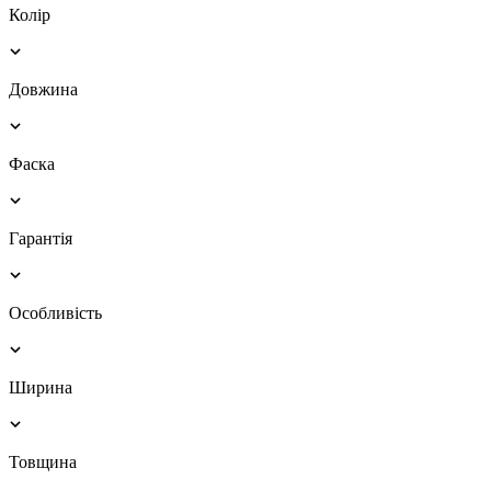
Колір
Довжина
Фаска
Гарантія
Особливість
Ширина
Товщина