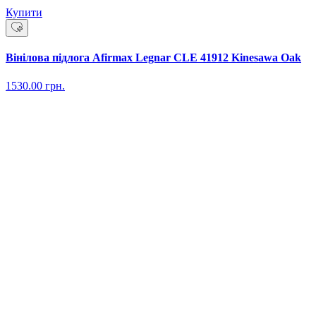
Купити
Вінілова підлога Afirmax Legnar CLE 41912 Kinesawa Oak
1530.00
грн.