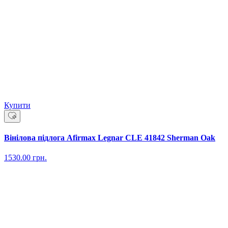
Купити
Вінілова підлога Afirmax Legnar CLE 41842 Sherman Oak
1530.00
грн.