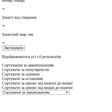
Вимір товару
Захист від стирання
Захисний шар. мм
Застосувати
Відображаються усі з 6 результатів
Сортування за замовчуванням
Сортувати за популярністю
Сортувати за оцінкою
Сортувати за останніми
Сортувати за ціною: від нижчої до вищої
Сортувати за ціною: від вищої до нижчої