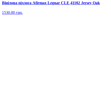
Вінілова підлога Afirmax Legnar CLE 41102 Jersey Oak
1530.00
грн.