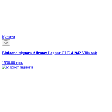
Купити
Вінілова підлога Afirmax Legnar CLE 41942 Villa oak
1530.00
грн.