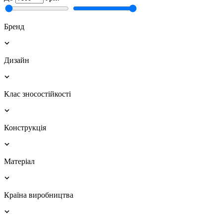
Бренд
Дизайн
Клас зносостійкості
Конструкція
Матеріал
Країна виробництва