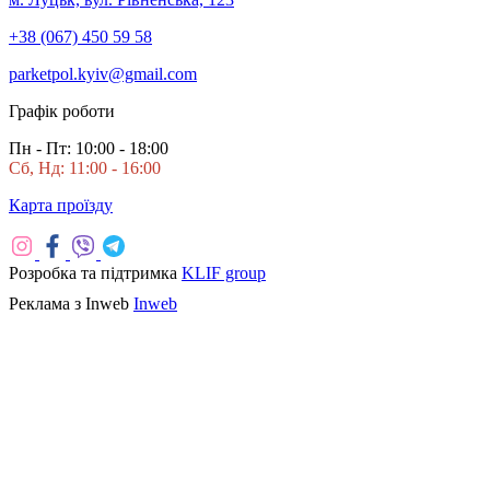
+38 (067) 450 59 58
parketpol.kyiv@gmail.com
Графік роботи
Пн - Пт: 10:00 - 18:00
Сб, Нд: 11:00 - 16:00
Карта проїзду
Розробка та підтримка
KLIF group
Реклама з Inweb
Inweb