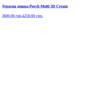
Терасна дошка Porch Multi 3D Cream
3600.00
грн.
4250.00
грн.