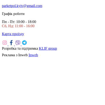
parketpol.kyiv@gmail.com
Графік роботи
Пн - Пт: 10:00 - 18:00
Сб, Нд: 11:00 - 16:00
Карта проїзду
Розробка та підтримка
KLIF group
Реклама з Inweb
Inweb