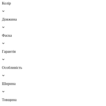
Колір
Довжина
Фаска
Гарантія
Особливість
Ширина
Товщина