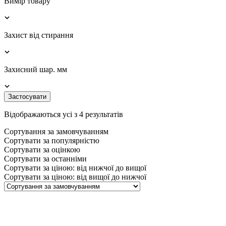
Вимір товару
Захист від стирання
Захисний шар. мм
Застосувати
Відображаються усі з 4 результатів
Сортування за замовчуванням
Сортувати за популярністю
Сортувати за оцінкою
Сортувати за останніми
Сортувати за ціною: від нижчої до вищої
Сортувати за ціною: від вищої до нижчої