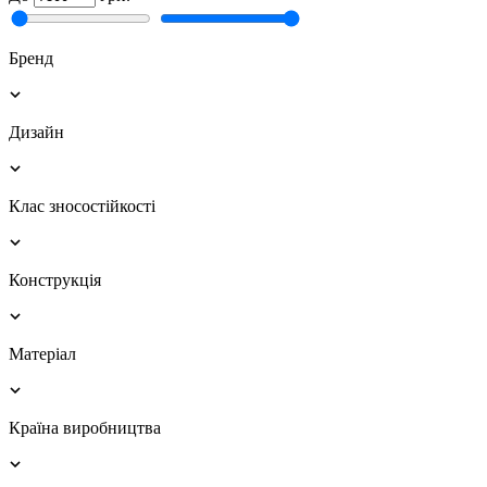
Бренд
Дизайн
Клас зносостійкості
Конструкція
Матеріал
Країна виробництва