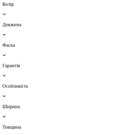
Колір
Довжина
Фаска
Гарантія
Особливість
Ширина
Товщина