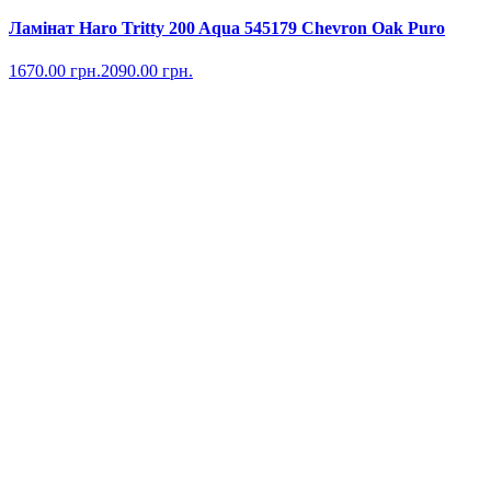
Ламінат Haro Tritty 200 Aqua 545179 Chevron Oak Puro
1670.00
грн.
2090.00
грн.