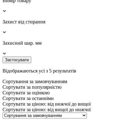
Вимір товару
Захист від стирання
Захисний шар. мм
Застосувати
Відображаються усі з 5 результатів
Сортування за замовчуванням
Сортувати за популярністю
Сортувати за оцінкою
Сортувати за останніми
Сортувати за ціною: від нижчої до вищої
Сортувати за ціною: від вищої до нижчої