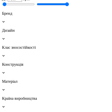
Бренд
Дизайн
Клас зносостійкості
Конструкція
Матеріал
Країна виробництва