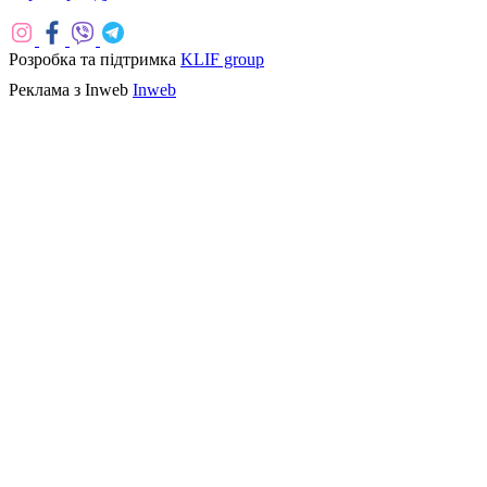
Розробка та підтримка
KLIF group
Реклама з Inweb
Inweb