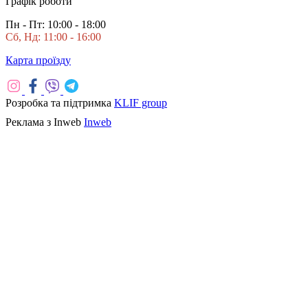
Графік роботи
Пн - Пт: 10:00 - 18:00
Сб, Нд: 11:00 - 16:00
Карта проїзду
Розробка та підтримка
KLIF group
Реклама з Inweb
Inweb