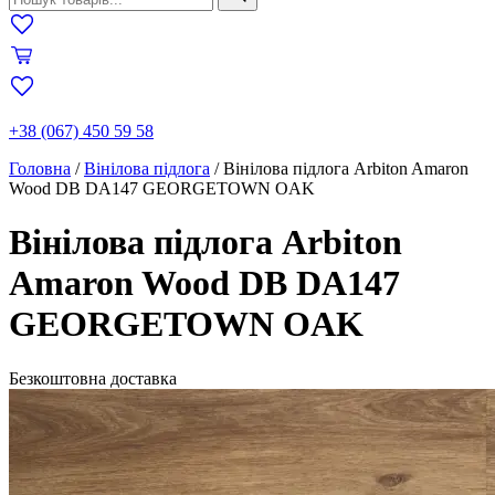
+38 (067) 450 59 58
Головна
/
Вінілова підлога
/
Вінілова підлога Arbiton Amaron
Wood DB DA147 GEORGETOWN OAK
Вінілова підлога Arbiton
Amaron Wood DB DA147
GEORGETOWN OAK
Безкоштовна доставка