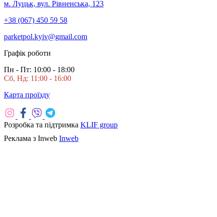
м. Луцьк, вул. Рівненська, 123
+38 (067) 450 59 58
parketpol.kyiv@gmail.com
Графік роботи
Пн - Пт: 10:00 - 18:00
Сб, Нд: 11:00 - 16:00
Карта проїзду
Розробка та підтримка
KLIF group
Реклама з Inweb
Inweb