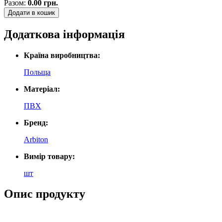
Разом:
0.00
грн.
Додати в кошик
Додаткова інформація
Країна виробництва:
Польща
Матеріал:
ПВХ
Бренд:
Arbiton
Вимір товару:
шт
Опис продукту