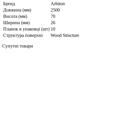
Бренд
Arbiton
Довжина (мм)
2500
Висота (мм)
70
Ширина (мм)
26
Планок в упаковці (шт)
10
Структура поверхні
Wood Structure
Супутні товари