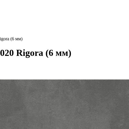
igora (6 мм)
020 Rigora (6 мм)