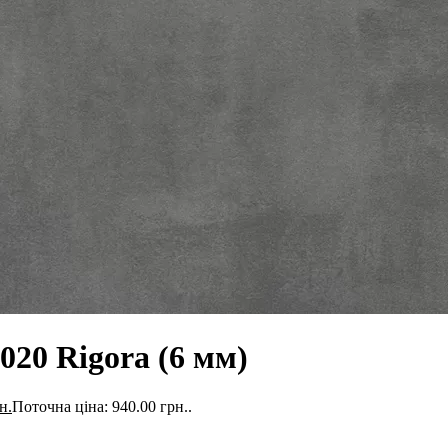
020 Rigora (6 мм)
н.
Поточна ціна: 940.00 грн..