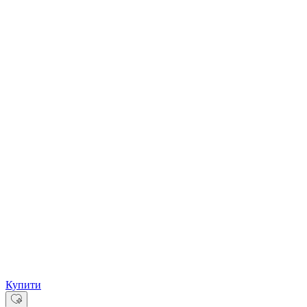
Купити