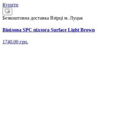
Купити
Безкоштовна доставка
Взірці м. Луцьк
Вінілова SPC підлога Surface Light Brown
1740.00
грн.