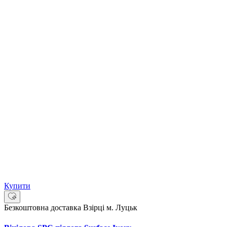
Купити
Безкоштовна доставка
Взірці м. Луцьк