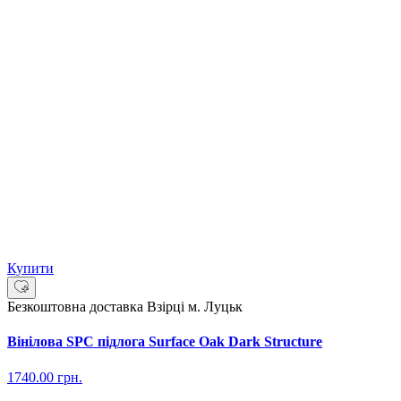
Купити
Безкоштовна доставка
Взірці м. Луцьк
Вінілова SPC підлога Surface Oak Dark Structure
1740.00
грн.