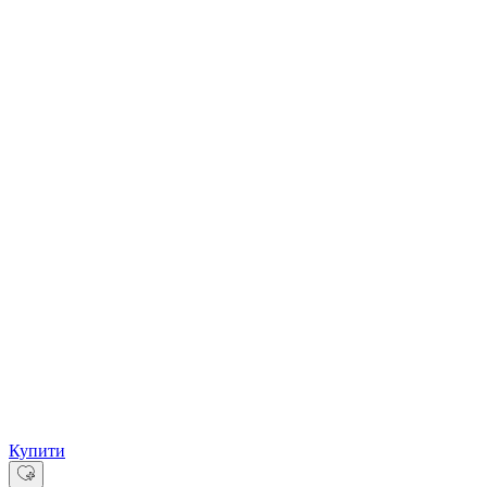
Купити