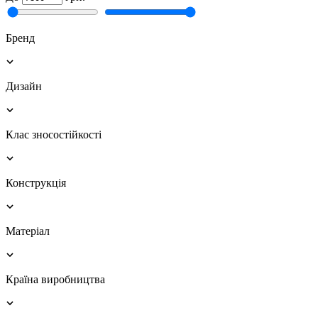
Бренд
Дизайн
Клас зносостійкості
Конструкція
Матеріал
Країна виробництва