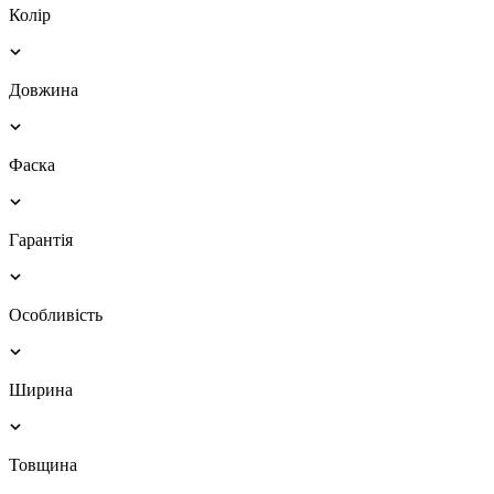
Колір
Довжина
Фаска
Гарантія
Особливість
Ширина
Товщина