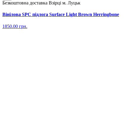
Безкоштовна доставка
Взірці м. Луцьк
Вінілова SPC підлога Surface Light Brown Herringbone
1850.00
грн.