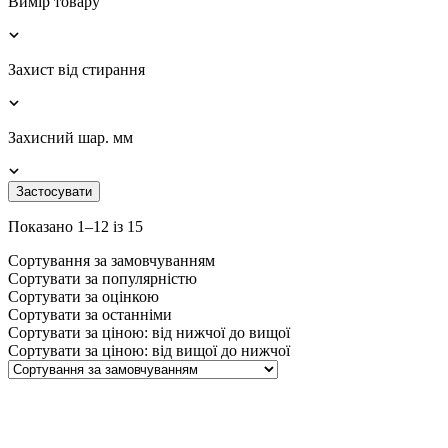
Вимір товару
Захист від стирання
Захисний шар. мм
Застосувати
Показано 1–12 із 15
Сортування за замовчуванням
Сортувати за популярністю
Сортувати за оцінкою
Сортувати за останніми
Сортувати за ціною: від нижчої до вищої
Сортувати за ціною: від вищої до нижчої