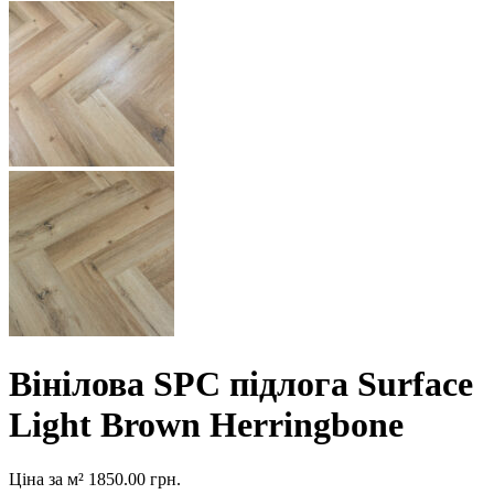
Вінілова SPC підлога Surface
Light Brown Herringbone
Ціна за м²
1850.00
грн.