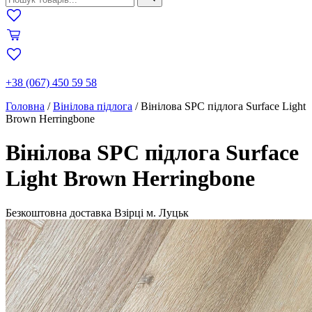
+38 (067) 450 59 58
Головна
/
Вінілова підлога
/
Вінілова SPC підлога Surface Light
Brown Herringbone
Вінілова SPC підлога Surface
Light Brown Herringbone
Безкоштовна доставка
Взірці м. Луцьк