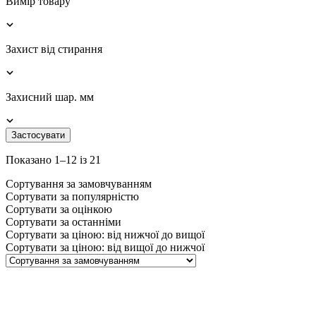
Вимір товару
Захист від стирання
Захисний шар. мм
Застосувати
Показано 1–12 із 21
Сортування за замовчуванням
Сортувати за популярністю
Сортувати за оцінкою
Сортувати за останніми
Сортувати за ціною: від нижчої до вищої
Сортувати за ціною: від вищої до нижчої