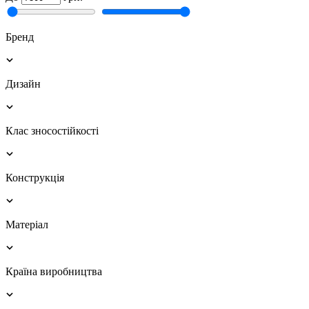
Бренд
Дизайн
Клас зносостійкості
Конструкція
Матеріал
Країна виробництва