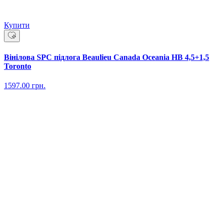
Купити
Вінілова SPC підлога Beaulieu Canada Oceania HB 4,5+1,5
Toronto
1597.00
грн.