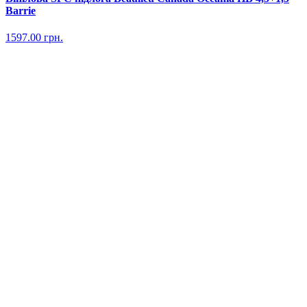
Barrie
1597.00
грн.