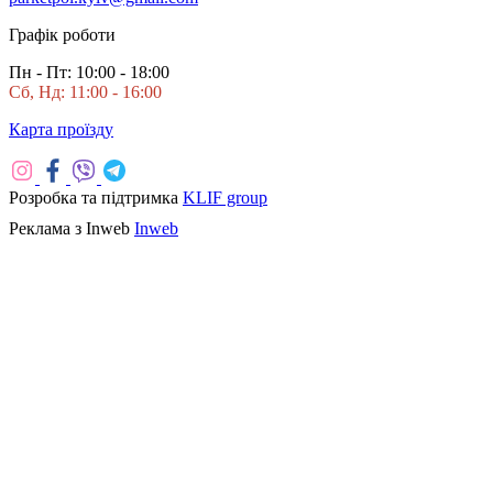
Графік роботи
Пн - Пт: 10:00 - 18:00
Сб, Нд: 11:00 - 16:00
Карта проїзду
Розробка та підтримка
KLIF group
Реклама з Inweb
Inweb