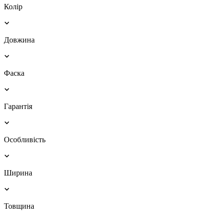
Колір
Довжина
Фаска
Гарантія
Особливість
Ширина
Товщина