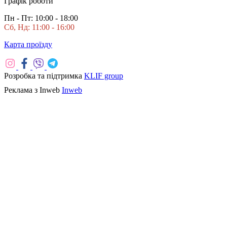
Графік роботи
Пн - Пт: 10:00 - 18:00
Сб, Нд: 11:00 - 16:00
Карта проїзду
Розробка та підтримка
KLIF group
Реклама з Inweb
Inweb