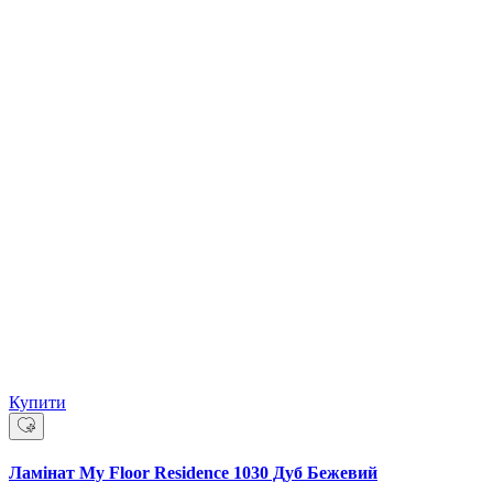
Купити
Ламінат My Floor Residence 1030 Дуб Бежевий