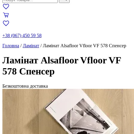
+38 (067) 450 59 58
Головна
/
Ламінат
/
Ламінат Alsafloor Vfloor VF 578 Спенсер
Ламінат Alsafloor Vfloor VF
578 Спенсер
Безкоштовна доставка