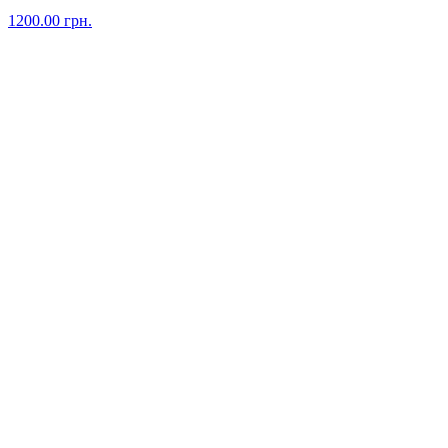
1200.00
грн.