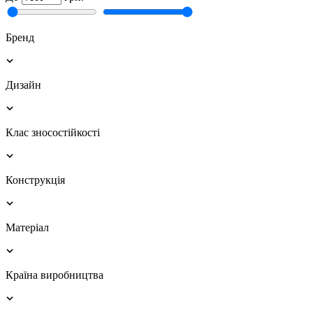
Бренд
Дизайн
Клас зносостійкості
Конструкція
Матеріал
Країна виробництва