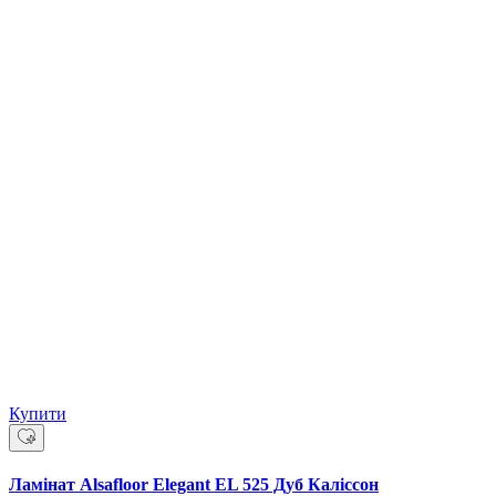
Купити
Ламінат Alsafloor Elegant EL 525 Дуб Каліссон