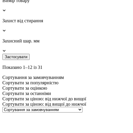
Вимір товару
Захист від стирання
Захисний шар. мм
Застосувати
Показано 1–12 із 31
Сортування за замовчуванням
Сортувати за популярністю
Сортувати за оцінкою
Сортувати за останніми
Сортувати за ціною: від нижчої до вищої
Сортувати за ціною: від вищої до нижчої