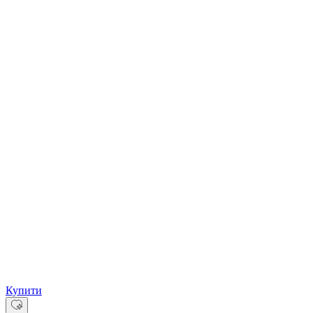
Купити