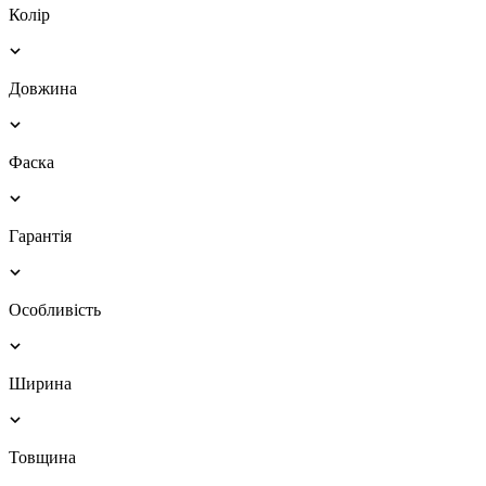
Колір
Довжина
Фаска
Гарантія
Особливість
Ширина
Товщина