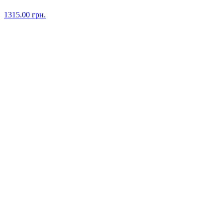
1315.00
грн.