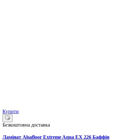
Купити
Безкоштовна доставка
Ламінат Alsafloor Extreme Aqua EX 226 Баффін