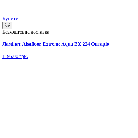
Купити
Безкоштовна доставка
Ламінат Alsafloor Extreme Aqua EX 224 Онтаріо
1195.00
грн.