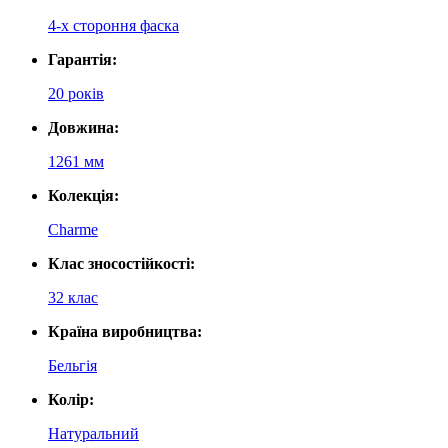
4-х стороння фаска
Гарантія:
20 років
Довжина:
1261 мм
Колекція:
Charme
Клас зносостійкості:
32 клас
Країна виробництва:
Бельгія
Колір:
Натуральний