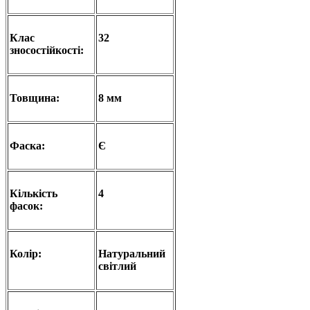
Клас
32
зносостійкості:
Товщина:
8 мм
Фаска:
Є
Кількість
4
фасок:
Колір:
Натуральний
світлий