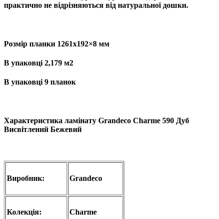
практично не відрізняються від натуральної дошки.
Розмір планки 1261х192×8 мм
В упаковці 2,179 м2
В упаковці 9 планок
Характеристика ламінату
Grandeco Charme 590 Дуб
Висвітлений Бежевий
Виробник:
Grandeco
Колекція:
Charme