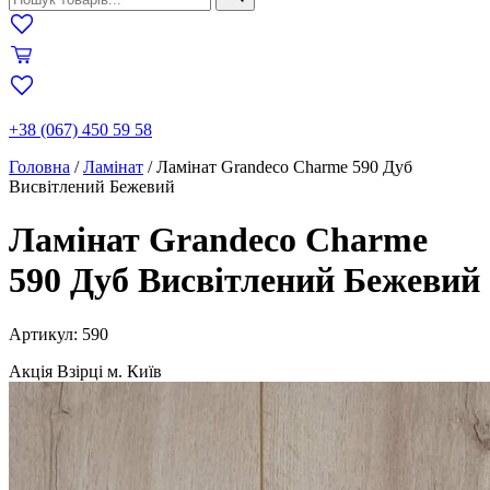
+38 (067) 450 59 58
Головна
/
Ламінат
/
Ламінат Grandeco Charme 590 Дуб
Висвітлений Бежевий
Ламінат Grandeco Charme
590 Дуб Висвітлений Бежевий
Артикул: 590
Акція
Взірці м. Київ