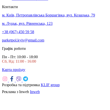
Контакти
м. Київ, Петропавлівська Борщагівка, вул. Козацька, 79
м. Луцьк, вул. Рівненська, 123
+38 (067) 450 59 58
parketpol.kyiv@gmail.com
Графік роботи
Пн - Пт: 10:00 - 18:00
Сб, Нд: 11:00 - 16:00
Карта проїзду
Розробка та підтримка
KLIF group
Реклама з Inweb
Inweb