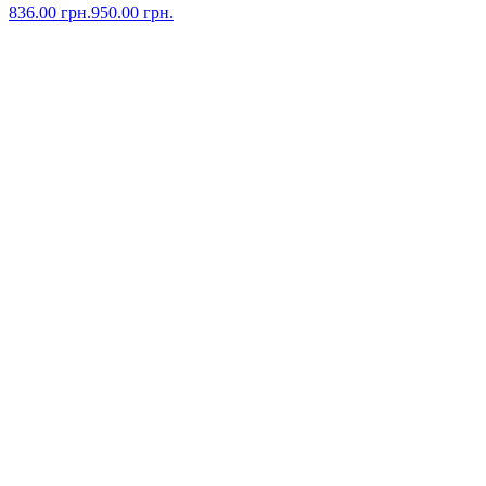
836.00
грн.
950.00
грн.