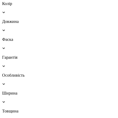
Колір
Довжина
Фаска
Гарантія
Особливість
Ширина
Товщина