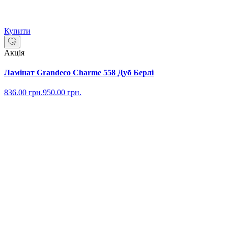
Купити
Акція
Ламінат Grandeco Charme 558 Дуб Берлі
836.00
грн.
950.00
грн.