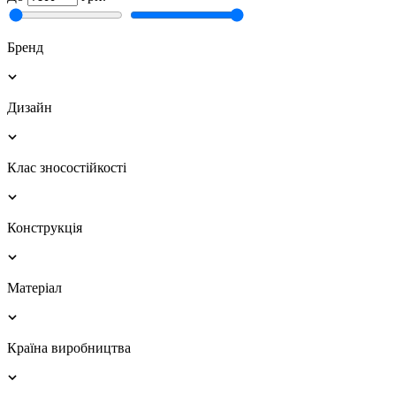
Бренд
Дизайн
Клас зносостійкості
Конструкція
Матеріал
Країна виробництва