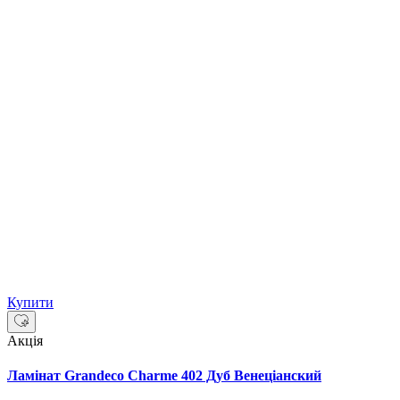
Купити
Акція
Ламінат Grandeco Charme 402 Дуб Венеціанский