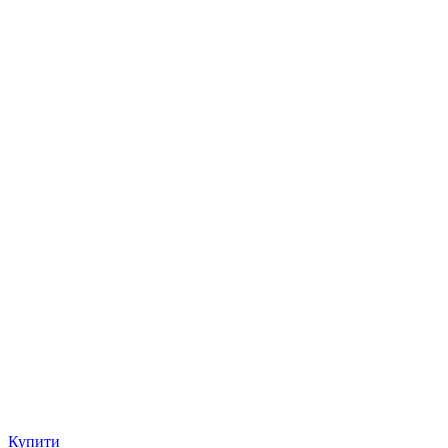
Купити