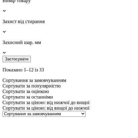
Вимір товару
Захист від стирання
Захисний шар. мм
Застосувати
Показано 1–12 із 33
Сортування за замовчуванням
Сортувати за популярністю
Сортувати за оцінкою
Сортувати за останніми
Сортувати за ціною: від нижчої до вищої
Сортувати за ціною: від вищої до нижчої