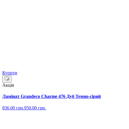
Купити
Акція
Ламінат Grandeco Charme 476 Дуб Темно-сірий
836.00
грн.
950.00
грн.