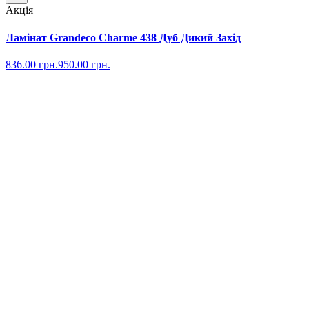
Акція
Ламінат Grandeco Charme 438 Дуб Дикий Захід
836.00
грн.
950.00
грн.