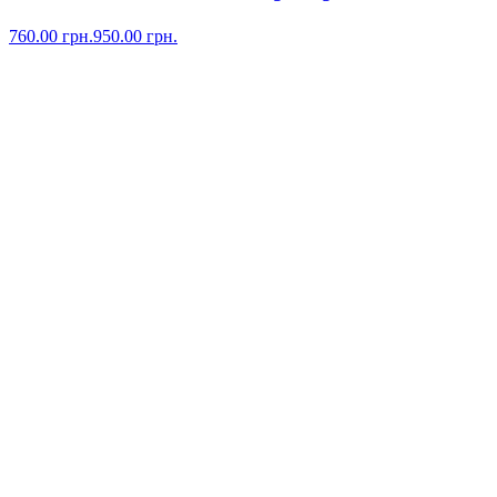
760.00
грн.
950.00
грн.