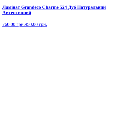
Ламінат Grandeco Charme 524 Дуб Натуральний
Автентичний
760.00
грн.
950.00
грн.