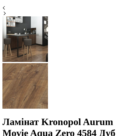
Ламінат Kronopol Aurum
Movie Aqua Zero 4584 Дуб