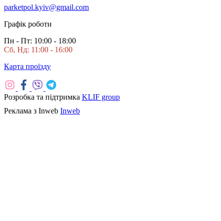
parketpol.kyiv@gmail.com
Графік роботи
Пн - Пт: 10:00 - 18:00
Сб, Нд: 11:00 - 16:00
Карта проїзду
Розробка та підтримка
KLIF group
Реклама з Inweb
Inweb