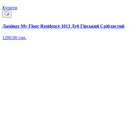
Купити
Ламінат My Floor Residence 1013 Дуб Гірський Сріблястий
1200.00
грн.