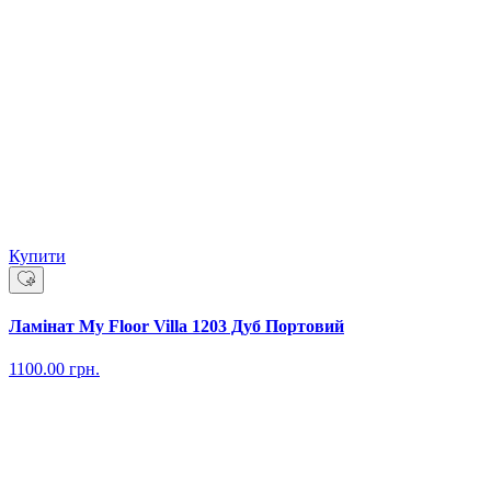
Купити
Ламінат My Floor Villa 1203 Дуб Портовий
1100.00
грн.