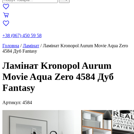
+38 (067) 450 59 58
Головна
/
Ламінат
/
Ламінат Kronopol Aurum Movie Aqua Zero
4584 Дуб Fantasy
Ламінат Kronopol Aurum
Movie Aqua Zero 4584 Дуб
Fantasy
Артикул: 4584