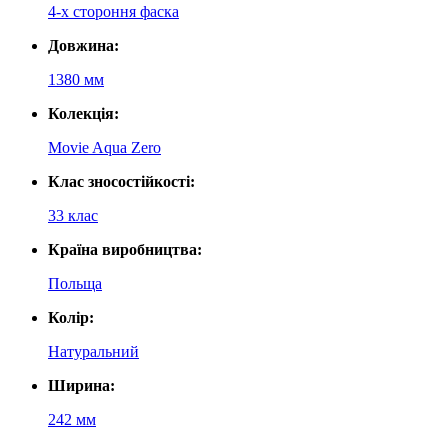
4-х стороння фаска
Довжина:
1380 мм
Колекція:
Movie Aqua Zero
Клас зносостійкості:
33 клас
Країна виробництва:
Польща
Колір:
Натуральний
Ширина:
242 мм