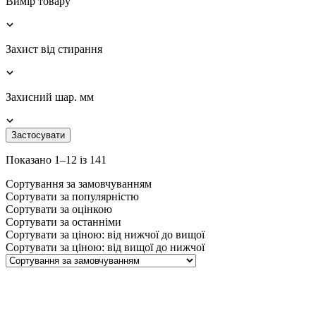
Вимір товару
Захист від стирання
Захисний шар. мм
Застосувати
Показано 1–12 із 141
Сортування за замовчуванням
Сортувати за популярністю
Сортувати за оцінкою
Сортувати за останніми
Сортувати за ціною: від нижчої до вищої
Сортувати за ціною: від вищої до нижчої