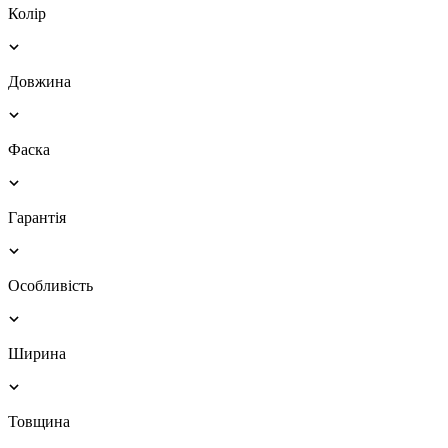
Колір
Довжина
Фаска
Гарантія
Особливість
Ширина
Товщина