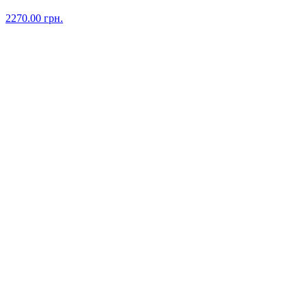
2270.00
грн.