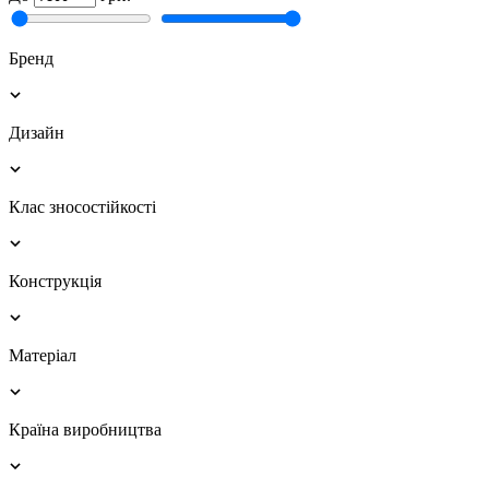
Бренд
Дизайн
Клас зносостійкості
Конструкція
Матеріал
Країна виробництва