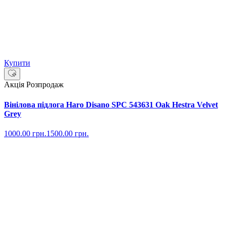
Купити
Акція
Розпродаж
Вінілова підлога Haro Disano SPC 543631 Oak Hestra Velvet
Grey
1000.00
грн.
1500.00
грн.