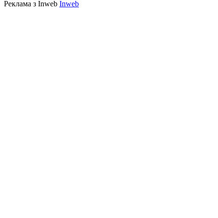
Реклама з Inweb
Inweb