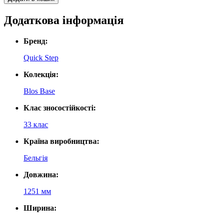
Додаткова інформація
Бренд:
Quick Step
Колекція:
Blos Base
Клас зносостійкості:
33 клас
Країна виробництва:
Бельгія
Довжина:
1251 мм
Ширина: