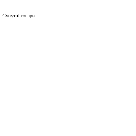
Супутні товари