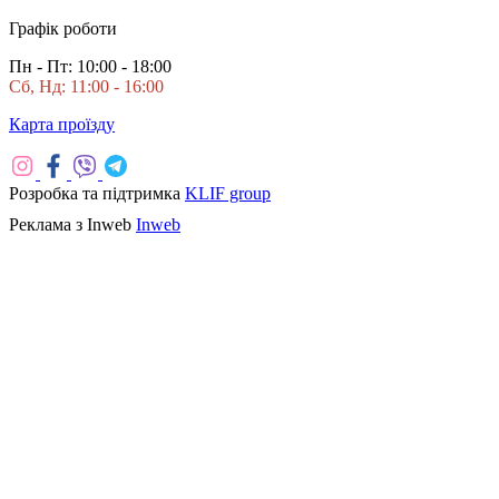
Графік роботи
Пн - Пт: 10:00 - 18:00
Сб, Нд: 11:00 - 16:00
Карта проїзду
Розробка та підтримка
KLIF group
Реклама з Inweb
Inweb