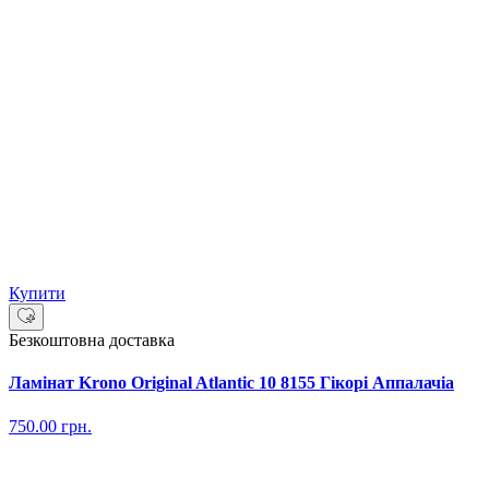
Купити
Безкоштовна доставка
Ламінат Krono Original Atlantic 10 8155 Гікорі Аппалачіа
750.00
грн.