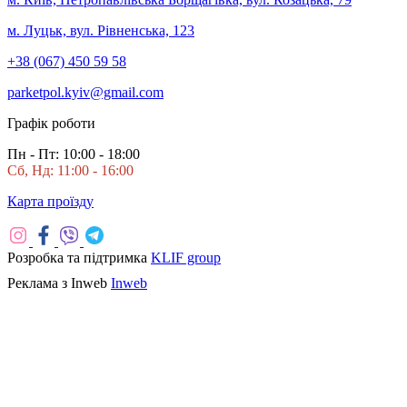
м. Луцьк, вул. Рівненська, 123
+38 (067) 450 59 58
parketpol.kyiv@gmail.com
Графік роботи
Пн - Пт: 10:00 - 18:00
Сб, Нд: 11:00 - 16:00
Карта проїзду
Розробка та підтримка
KLIF group
Реклама з Inweb
Inweb