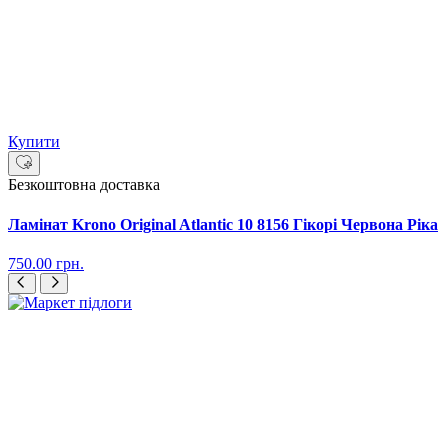
Купити
Безкоштовна доставка
Ламінат Krono Original Atlantic 10 8156 Гікорі Червона Ріка
750.00
грн.