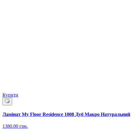
Купити
Ламінат My Floor Residence 1008 Дуб Макро Натуральний
1380.00
грн.