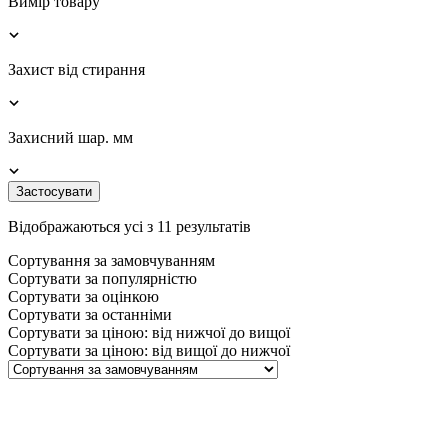
Вимір товару
Захист від стирання
Захисний шар. мм
Застосувати
Відображаються усі з 11 результатів
Сортування за замовчуванням
Сортувати за популярністю
Сортувати за оцінкою
Сортувати за останніми
Сортувати за ціною: від нижчої до вищої
Сортувати за ціною: від вищої до нижчої