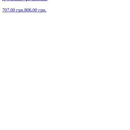
707.00
грн.
806.00
грн.