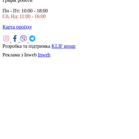
Графік роботи
Пн - Пт: 10:00 - 18:00
Сб, Нд: 11:00 - 16:00
Карта проїзду
Розробка та підтримка
KLIF group
Реклама з Inweb
Inweb