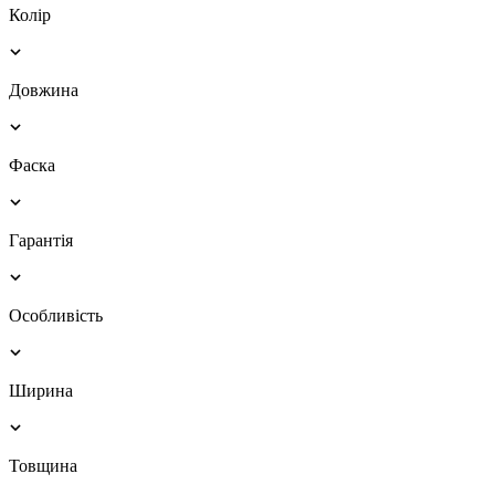
Колір
Довжина
Фаска
Гарантія
Особливість
Ширина
Товщина