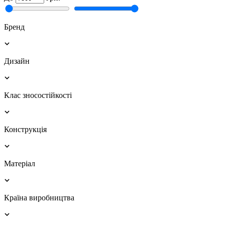
Бренд
Дизайн
Клас зносостійкості
Конструкція
Матеріал
Країна виробництва