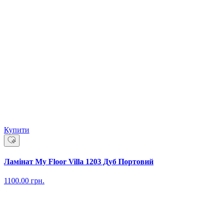
Купити
Ламінат My Floor Villa 1203 Дуб Портовий
1100.00
грн.