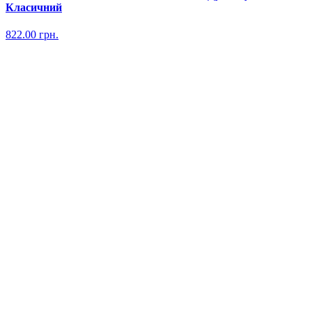
Класичний
822.00
грн.