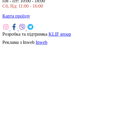
Пн - Пт: 10:00 - 18:00
Сб, Нд: 11:00 - 16:00
Карта проїзду
Розробка та підтримка
KLIF group
Реклама з Inweb
Inweb