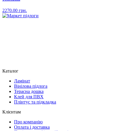
2270.00
грн.
Каталог
Ламінат
Вінілова підлога
Терасна дошка
Клей для ПВХ
Плінтус та підкладка
Клієнтам
Про компанію
Оплата і доставка