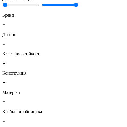
Бренд
Дизайн
Клас зносостійкості
Конструкція
Матеріал
Країна виробництва