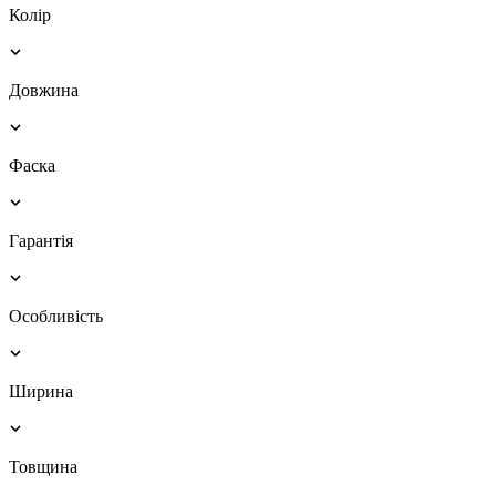
Колір
Довжина
Фаска
Гарантія
Особливість
Ширина
Товщина