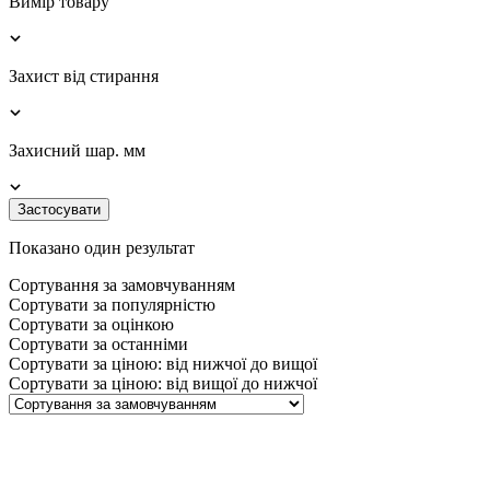
Вимір товару
Захист від стирання
Захисний шар. мм
Застосувати
Показано один результат
Сортування за замовчуванням
Сортувати за популярністю
Сортувати за оцінкою
Сортувати за останніми
Сортувати за ціною: від нижчої до вищої
Сортувати за ціною: від вищої до нижчої