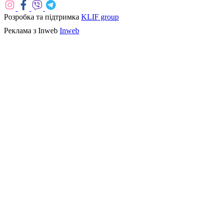
Розробка та підтримка
KLIF group
Реклама з Inweb
Inweb