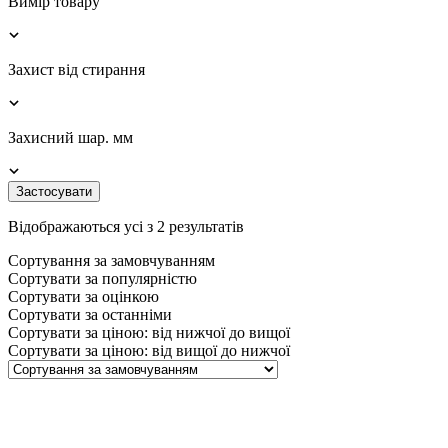
Вимір товару
Захист від стирання
Захисний шар. мм
Застосувати
Відображаються усі з 2 результатів
Сортування за замовчуванням
Сортувати за популярністю
Сортувати за оцінкою
Сортувати за останніми
Сортувати за ціною: від нижчої до вищої
Сортувати за ціною: від вищої до нижчої