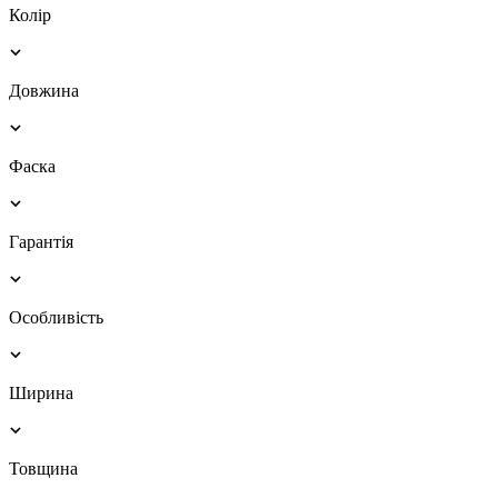
Колір
Довжина
Фаска
Гарантія
Особливість
Ширина
Товщина