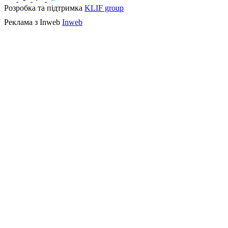
Розробка та підтримка
KLIF group
Реклама з Inweb
Inweb