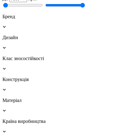
Бренд
Дизайн
Клас зносостійкості
Конструкція
Матеріал
Країна виробництва