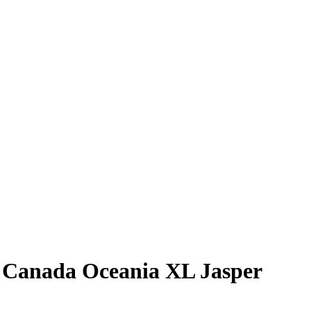
 Canada Oceania XL Jasper