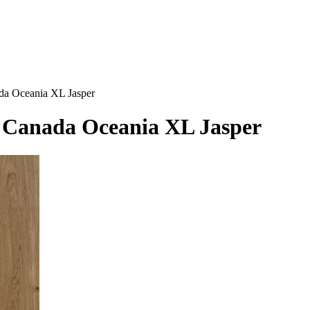
da Oceania XL Jasper
 Canada Oceania XL Jasper