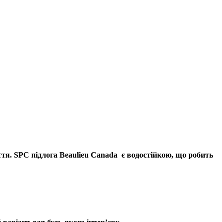
ття. SPC підлога Beaulieu Canada є водостійкою, що робить