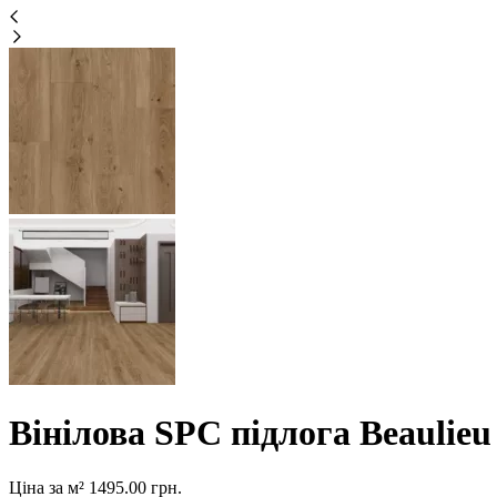
Вінілова SPC підлога Beaulieu
Ціна за м²
1495.00
грн.