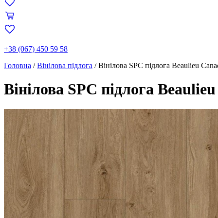
+38 (067) 450 59 58
Головна
/
Вінілова підлога
/
Вінілова SPC підлога Beaulieu Cana
Вінілова SPC підлога Beaulieu