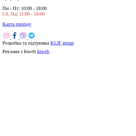
Пн - Пт: 10:00 - 18:00
Сб, Нд: 11:00 - 16:00
Карта проїзду
Розробка та підтримка
KLIF group
Реклама з Inweb
Inweb