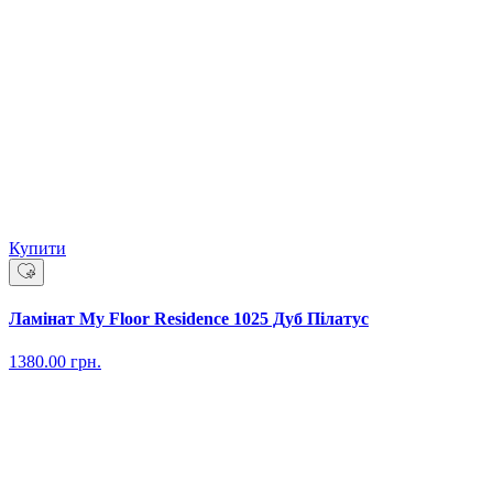
Купити
Ламінат My Floor Residence 1025 Дуб Пілатус
1380.00
грн.