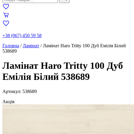
+38 (067) 450 59 58
Головна
/
Ламінат
/
Ламінат Haro Tritty 100 Дуб Емілія Білий
538689
Ламінат Haro Tritty 100 Дуб
Емілія Білий 538689
Артикул: 538689
Акція