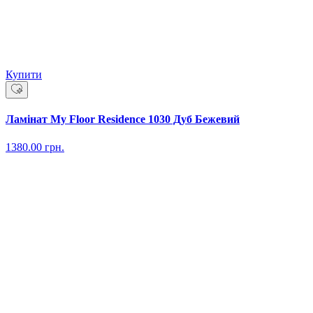
Купити
Ламінат My Floor Residence 1030 Дуб Бежевий
1380.00
грн.