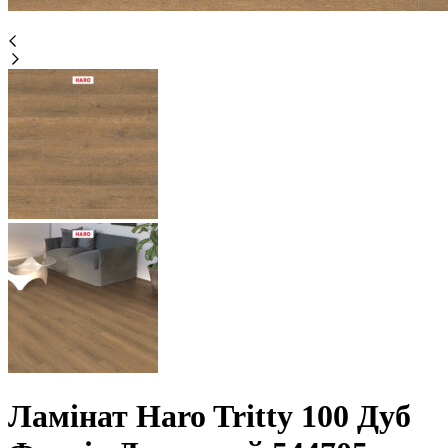
Ламінат Haro Tritty 100 Дуб