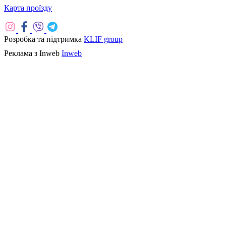
Карта проїзду
Розробка та підтримка
KLIF group
Реклама з Inweb
Inweb