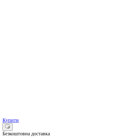
Купити
Безкоштовна доставка