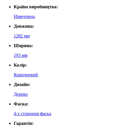
Країна виробництва:
Німеччина
Довжина:
1282 мм
Ширина:
193 мм
Колір:
Коричневий
Дизайн:
Дерево
Фаска:
4-х стороння фаска
Гарантія: