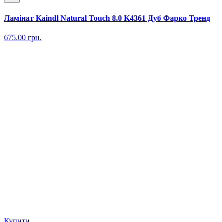
Ламінат Kaindl Natural Touch 8.0 K4361 Дуб Фарко Тренд
675.00
грн.
Купити