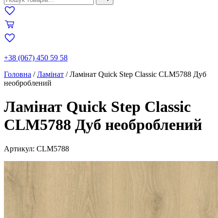
+38 (067) 450 59 58
Головна
/
Ламінат
/
Ламінат Quick Step Classic CLM5788 Дуб
необроблений
Ламінат Quick Step Classic
CLM5788 Дуб необроблений
Артикул: CLM5788