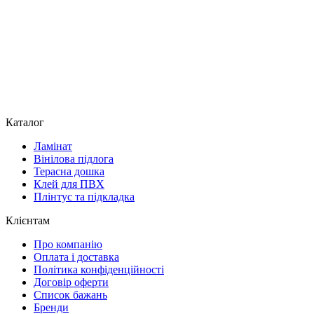
Каталог
Ламінат
Вінілова підлога
Терасна дошка
Клей для ПВХ
Плінтус та підкладка
Клієнтам
Про компанію
Оплата і доставка
Політика конфіденційності
Договір оферти
Список бажань
Бренди