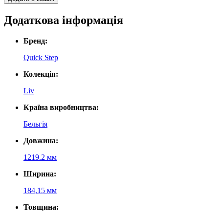
Додаткова інформація
Бренд:
Quick Step
Колекція:
Liv
Країна виробництва:
Бельгія
Довжина:
1219.2 мм
Ширина:
184,15 мм
Товщина: