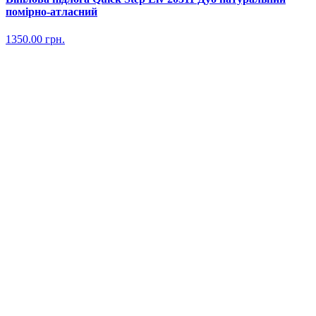
помірно-атласний
1350.00
грн.