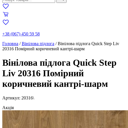
+38 (067) 450 59 58
Головна
/
Вінілова підлога
/
Вінілова підлога Quick Step Liv
20316 Помірний коричневий кантрі-шарм
Вінілова підлога Quick Step
Liv 20316 Помірний
коричневий кантрі-шарм
Артикул: 20316\
Акція