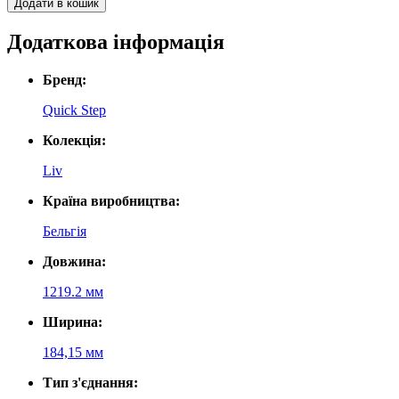
Додати в кошик
Додаткова інформація
Бренд:
Quick Step
Колекція:
Liv
Країна виробництва:
Бельгія
Довжина:
1219.2 мм
Ширина:
184,15 мм
Тип з'єднання: