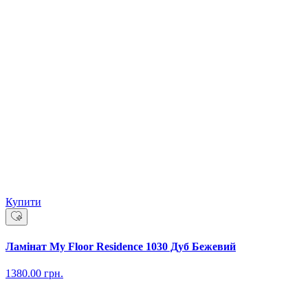
Купити
Ламінат My Floor Residence 1030 Дуб Бежевий
1380.00
грн.