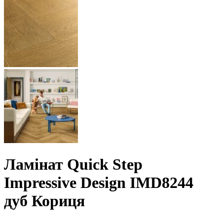
Ламінат Quick Step
Impressive Design IMD8244
дуб Кориця