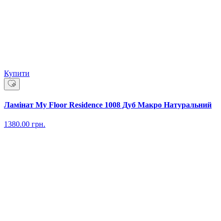
Купити
Ламінат My Floor Residence 1008 Дуб Макро Натуральний
1380.00
грн.