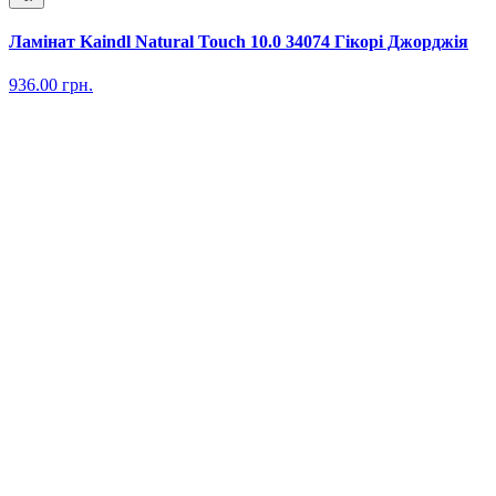
Ламінат Kaindl Natural Touch 10.0 34074 Гікорі Джорджія
936.00
грн.