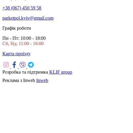
+38 (067) 450 59 58
parketpol.kyiv@gmail.com
Графік роботи
Пн - Пт: 10:00 - 18:00
Сб, Нд: 11:00 - 16:00
Карта проїзду
Розробка та підтримка
KLIF group
Реклама з Inweb
Inweb