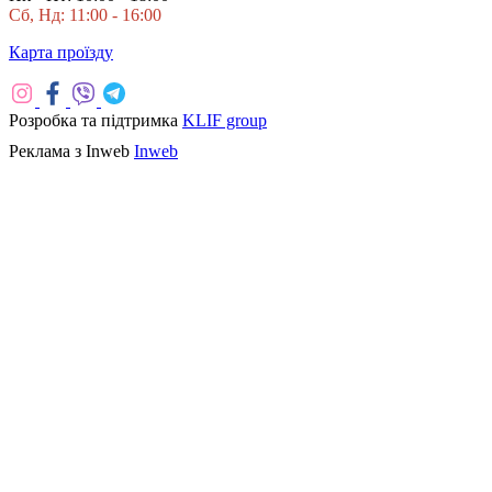
Сб, Нд: 11:00 - 16:00
Карта проїзду
Розробка та підтримка
KLIF group
Реклама з Inweb
Inweb