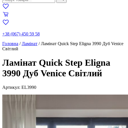
+38 (067) 450 59 58
Головна
/
Ламінат
/
Ламінат Quick Step Eligna 3990 Дуб Venice
Світлий
Ламінат Quick Step Eligna
3990 Дуб Venice Світлий
Артикул: EL3990