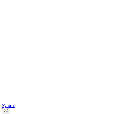
Купити